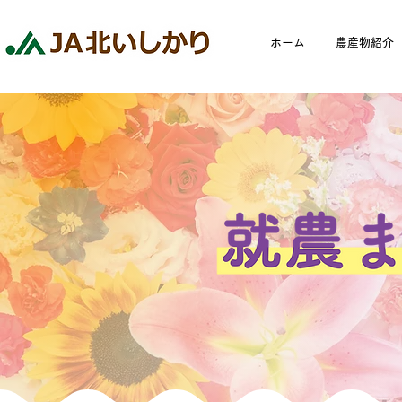
ホーム
農産物紹介