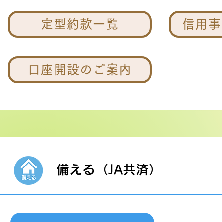
定型約款一覧
信用事
口座開設のご案内
備える（JA共済）