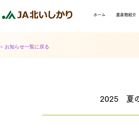
ホーム
農産物紹介
< お知らせ一覧に戻る
2025 