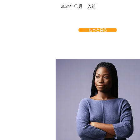
2024年〇月 入組
もっと見る