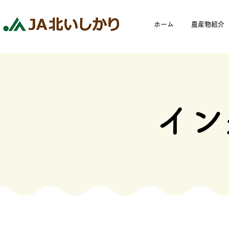
ホーム
農産物紹介
イン