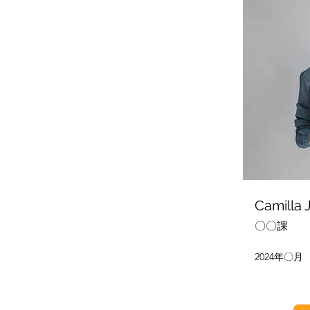
Camilla 
〇〇課
2024年〇月