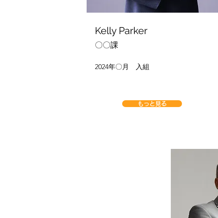
Kelly Parker
〇〇課
2024年〇月 入組
もっと見る