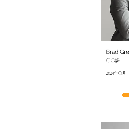
Brad Gr
〇〇課
2024年〇月