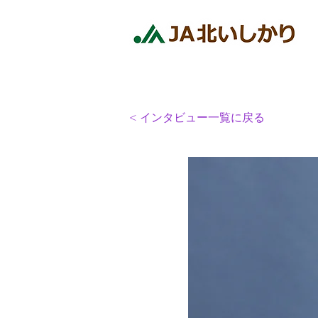
< インタビュー一覧に戻る