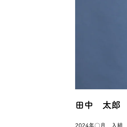
田中 太郎
2024年〇月 入組