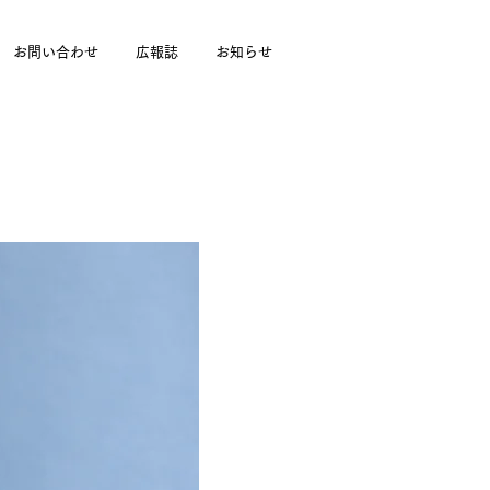
お問い合わせ
広報誌
お知らせ