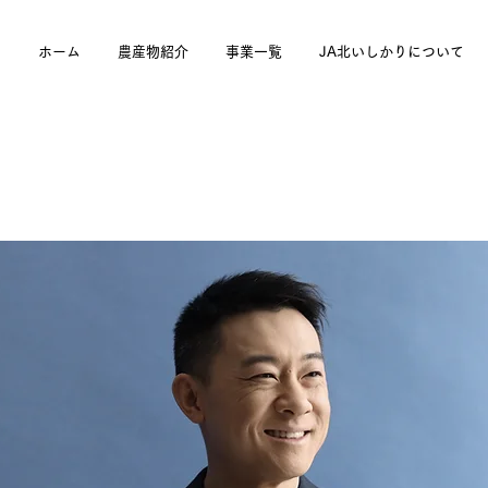
ホーム
農産物紹介
事業一覧
JA北いしかりについて